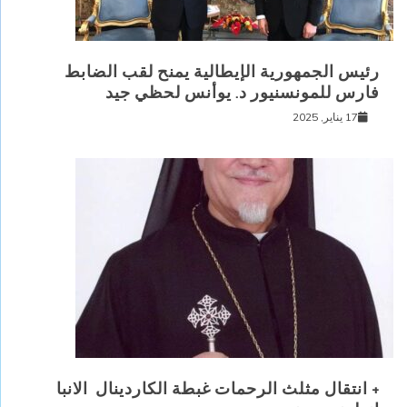
رئيس الجمهورية الإيطالية يمنح لقب الضابط
فارس للمونسنيور د. يوأنس لحظي جيد
17 يناير, 2025
+ انتقال مثلث الرحمات غبطة الكاردينال الانبا