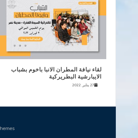
لقاء نيافة المطران الانبا باخوم بشباب
الايبارشية البطريركية
27 يناير, 2022
Themes