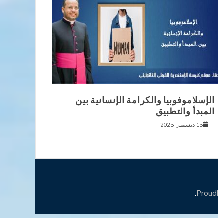
الإسلاموفوبيا والكرامة الإنسانية بين
المبدأ والتطبيق
15 ديسمبر, 2025
.
Proud