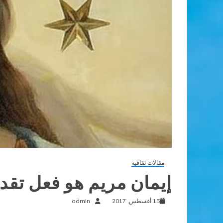
مقالات ثقافية
إيمان مريم هو فعل تقدم
15 أغسطس, 2017
admin