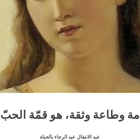
ة وطاعة وثقة، هو قمّة الحبّ
عيد الانتقال عيد الرجاء بالحياة