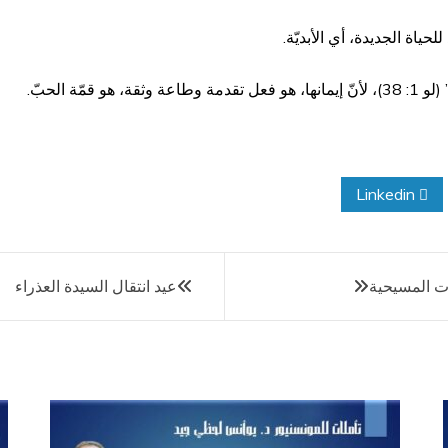
حياة الجديدة، أي الأبديّة.
ّة الحبّ.
Linkedin
ت المسيحية
عيد انتقال السيدة العذراء