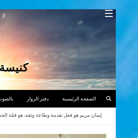
Skip
to
content
كنيسة 
الصفحة الرئيسية
دفتر الزوار
بالصوت
إيمان مريم هو فعل تقدمة وطاعة وثقة، هو قمّة الحب