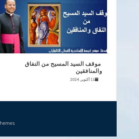
موقف السيد المسيح من النفاق
والمنافقين
11 أكتوبر, 2024
Themes