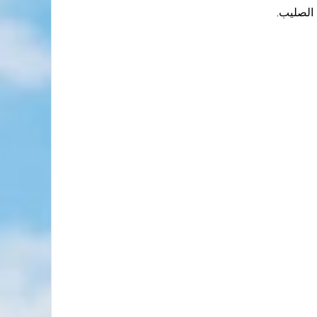
 الصليب.