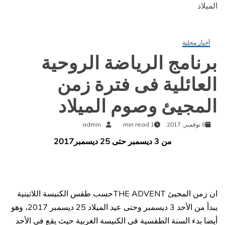
الميلاد
أخبار محلية
برنامج الرياضة الروحية
العائلية فى فترة زمن
المجيئ وصوم الميلاد
8 نوفمبر, 2017
1 min read
admin
من 3 ديسمبر حتى 25 ديسمبر2017
ان زمن المجيئ THE ADVENTحسب طقس الكنيسة اللاتينية
يبدأ من الأحد 3 ديسمبر وحتى عيد الميلاد 25 ديسمبر 2017، وهو
أيضا بدء السنة الطقسية في الكنيسة الغربية حيث يقع في الأحد