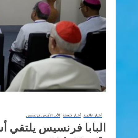
أخبار عالمية
أخبار كنسيّة
الأب الأقدس فرنسيس
البابا فرنسيس يلتقي أ