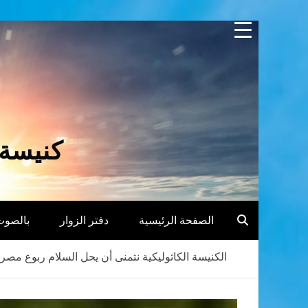
Skip
to
content
كنيسة 
الصفحة الرئيسية
دفتر الزوار
بالصوت
الكنيسة الكاثوليكية نتمنى أن يحل السلام ربوع مصر 