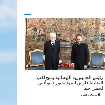
رئيس الجمهورية الإيطالية يمنح لقب
الضابط فارس للمونسنيور د. يوأنس
لحظي جيد
17 يناير, 2025