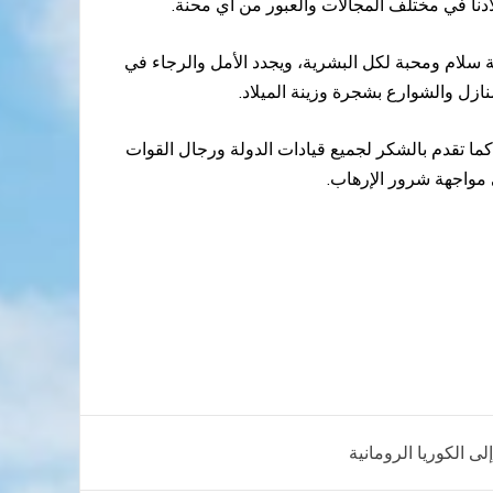
ادنا في مختلف المجالات والعبور من أي محنة.
لة سلام ومحبة لكل البشرية، ويجدد الأمل والرجاء في
منازل والشوارع بشجرة وزينة الميلاد.
ما تقدم بالشكر لجميع قيادات الدولة ورجال القوات
 مواجهة شرور الإرهاب.
ى الكوريا الرومانية