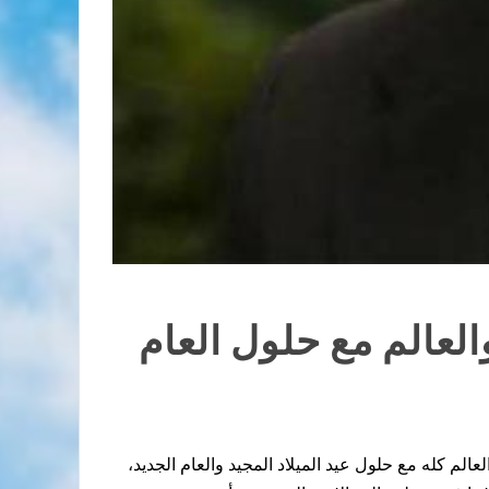
العالم مع حلول العام
م كله مع حلول عيد الميلاد المجيد والعام الجديد،