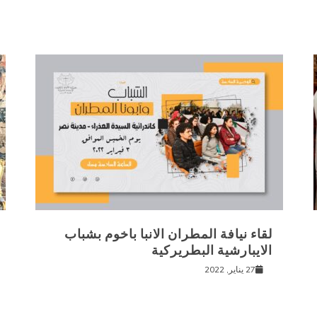
لقاء نيافة المطران الانبا باخوم بشباب
الايبارشية البطريركية
27 يناير, 2022