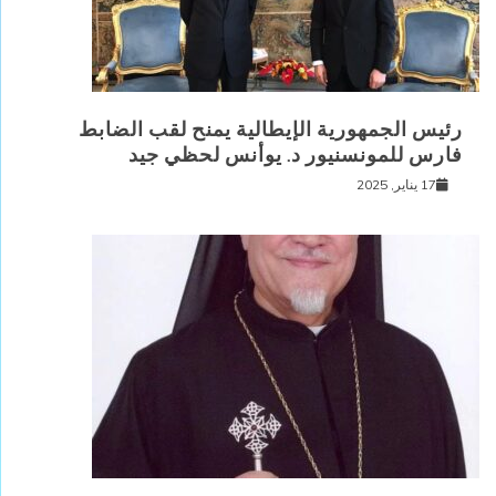
رئيس الجمهورية الإيطالية يمنح لقب الضابط
فارس للمونسنيور د. يوأنس لحظي جيد
17 يناير, 2025