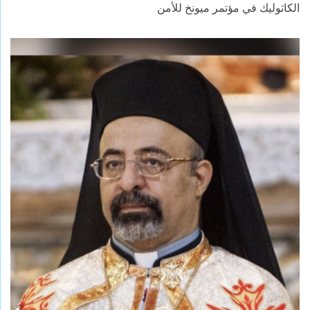
الكاثوليك في مؤتمر ميونخ للأمن