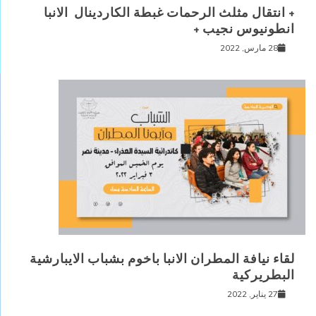
+ انتقال مثلث الرحمات غبطة الكاردينال الانبا
انطونيوس نجيب +
28 مارس, 2022
لقاء نيافة المطران الانبا باخوم بشباب الايبارشية
البطريركية
27 يناير, 2022