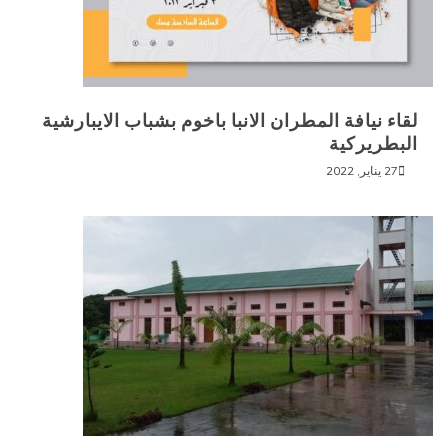
لقاء نيافة المطران الانبا باخوم بشباب الايبارشية
البطريركية
27 يناير, 2022