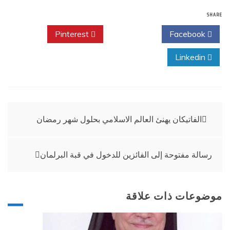
SHARE
Pinterest
Twitter
Facebook
Linkedin
تصفّح
الفاتيكان يهنئ العالم الاسلامي بحلول شهر رمضان
المقالات
رسالة مفتوحة إلى الفائزين للدخول في قبة البرلمان
موضوعات ذات علاقة