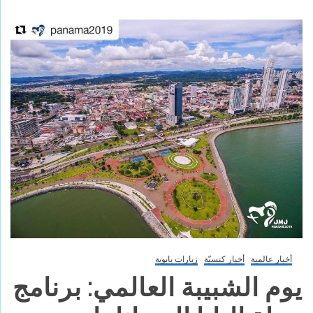
أخبار عالمية
أخبار كنسيّة
زيارات بابوية
يوم الشبيبة العالمي: برنامج