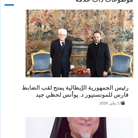
رئيس الجمهورية الإيطالية يمنح لقب الضابط
فارس للمونسنيور د. يوأنس لحظي جيد
17 يناير, 2025