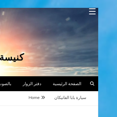
Skip
to
content
كنيسة 
الصفحة الرئيسية
دفتر الزوار
بالصوت
سيارة بابا الفاتيكان
Home