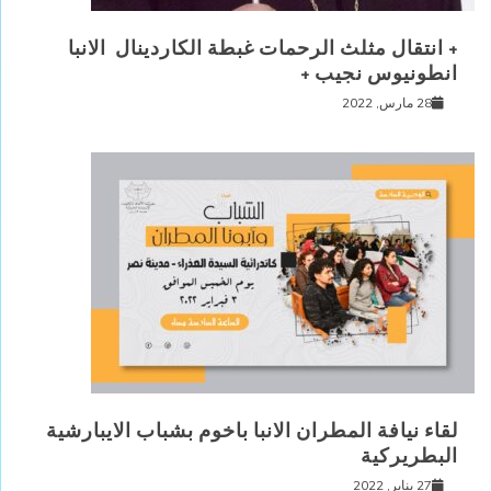
+ انتقال مثلث الرحمات غبطة الكاردينال الانبا
انطونيوس نجيب +
28 مارس, 2022
لقاء نيافة المطران الانبا باخوم بشباب الايبارشية
البطريركية
27 يناير, 2022