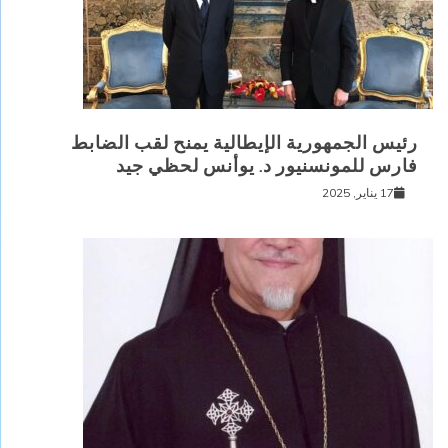
رئيس الجمهورية الإيطالية يمنح لقب الضابط
فارس للمونسنيور د. يوأنس لحظي جيد
17 يناير, 2025