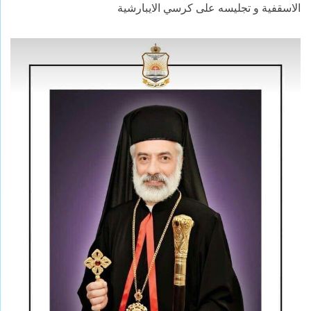
الاسقفية و تجليسه على كرسي الايبارشية