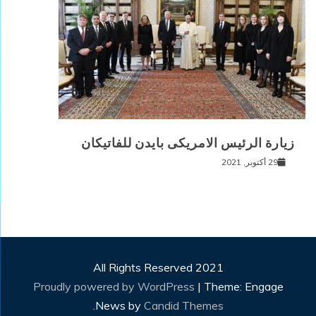
زيارة الرئيس الامريكى بايدن للفاتيكان
29 أكتوبر, 2021
All Rights Reserved 2021
Proudly powered by WordPress
|
Theme: Engage
.
News by
Candid Themes