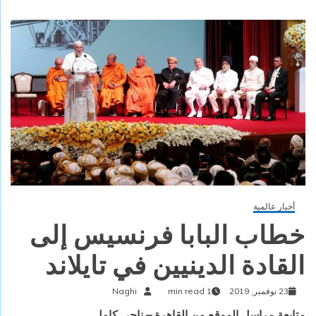
أخبار عالمية
خطاب البابا فرنسيس إلى
القادة الدينيين في تايلاند
23 نوفمبر, 2019
1 min read
Naghi
متابعة مراسل الموقع من القاهرة – ناجى كامل