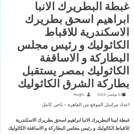
غبطة البطريرك الانبا
ابراهيم اسحق بطريرك
الاسكندرية للاقباط
الكاثوليك و رئيس مجلس
البطاركة و الاساقفة
الكاثوليك بمصر يستقبل
بطاركة الشرق الكاثوليك
23 نوفمبر, 2019
Naghi
اعداد مراسل الموقع من القاهرة – ناجى كامل
غبطة ابينا البطريرك الانبا ابراهيم اسحق بطريرك الاسكندرية
للاقباط الكاثوليك و رئيس مجلس البطاركة و الاساقفة الكاثوليك