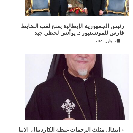
رئيس الجمهورية الإيطالية يمنح لقب الضابط
فارس للمونسنيور د. يوأنس لحظي جيد
17 يناير, 2025
+ انتقال مثلث الرحمات غبطة الكاردينال الانبا