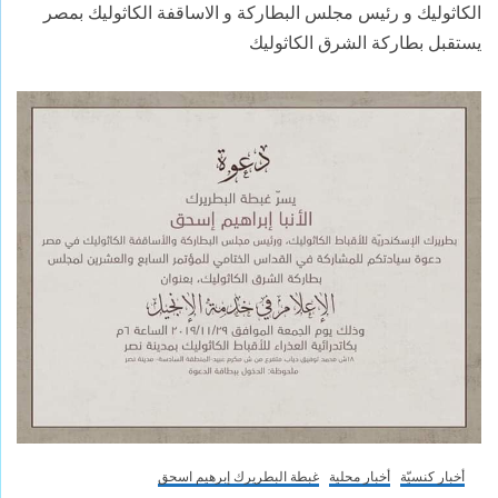
الكاثوليك و رئيس مجلس البطاركة و الاساقفة الكاثوليك بمصر
يستقبل بطاركة الشرق الكاثوليك
أخبار كنسيّة
أخبار محلية
غبطة البطريرك إبرهيم اسحق