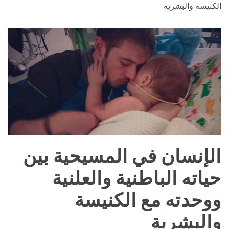
الكنيسة والبشرية
الإنسان في المسيحية بين
حياته الباطنية والعلنية
ووحدته مع الكنيسة
والبشرية