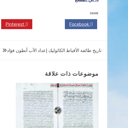
SHARE
Pinterest
Twitter
Facebook
تصفّح
تاريخ طائفة الأقباط الكاثوليك إعداد الأب أنطون فؤاد
المقالات
موضوعات ذات علاقة