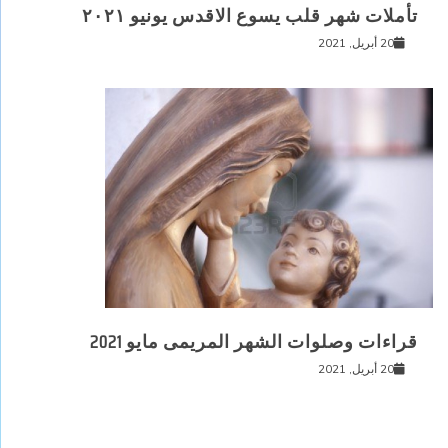
تأملات شهر قلب يسوع الاقدس يونيو ٢٠٢١
20 أبريل, 2021
قراءات وصلوات الشهر المريمى مايو 2021
20 أبريل, 2021