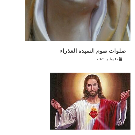
صلوات صوم السيدة العذراء
17 يوليو, 2021