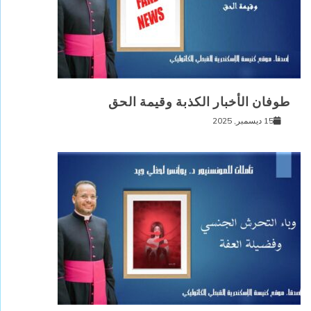
طوفان الأخبار الكذبة وقيمة الحق
15 ديسمبر, 2025