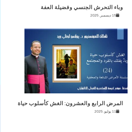
وباء التحرش الجنسي وفضيلة العفة
15 ديسمبر, 2025
المرض الرابع والعشرون: الغش كأسلوب حياة
11 يوليو, 2025