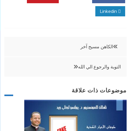
Linkedin
تصفّح
الكاهن مسيح آخر
المقالات
التوبة والرجوع الي الله
موضوعات ذات علاقة