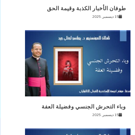
طوفان الأخبار الكذبة وقيمة الحق
15 ديسمبر, 2025
وباء التحرش الجنسي وفضيلة العفة
15 ديسمبر, 2025