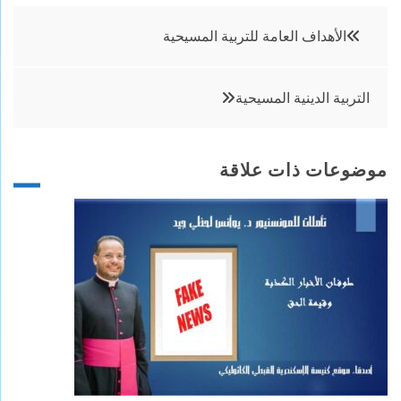
تصفّح
الأهداف العامة للتربية المسيحية
المقالات
التربية الدينية المسيحية
موضوعات ذات علاقة