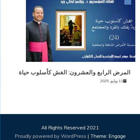
المرض الرابع والعشرون: الغش كأسلوب حياة
11 يوليو, 2025
All Rights Reserved 2021
Proudly powered by WordPress
|
Theme: Engage