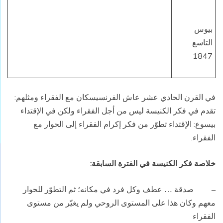
بيوس
التاسع
1847
في القرن الحادي عشر عاش الفرنسيسكان مع الفقراء ومثلهم:
تقدم في فكر الكنيسة ليس من أجل الفقراء ولكن في الإقتداء
بيسوع: الإقتداء تطوّر من فكر إكرام الفقراء إلى الحوار مع
الفقراء.
خلاصة فكر الكنيسة في الفترة السابقة:
صدقة
عطف وكل فرد في مكانه؛ ثم التطوّر للحوار
…
–
معهم وكان هذا على المستوى الروحي ولم يغيّر من مستوى
الفقراء