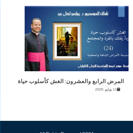
المرض الرابع والعشرون: الغش كأسلوب حياة
11 يوليو, 2025