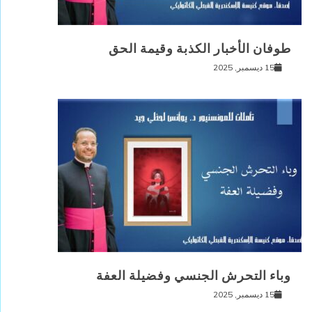
طوفان الأخبار الكذبة وقيمة الحق
15 ديسمبر, 2025
وباء التحرش الجنسي وفضيلة العفة
15 ديسمبر, 2025