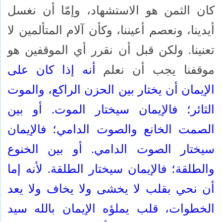
كان الثمن هو الاستشهاد، وإمّا أن نغسل
أيدينا، ونعصم أعيننا، وكأن آلام المتألمين لا
تعنينا. ولكن قبل أن نقرر أي الموقفين هو
موقفنا يجب أن نعلم
أنه إذا كان على
الإيمان أن يختار بين الحزن الراكع، والموت
الثائر؛ فالإيمان سيختار الموت. أو بين
الصمت الخانع والصوت الدامي؛ فالإيمان
سيختار الصوت الدامي. أو بين الخنوع
والطلقة؛ فالإيمان سيختار الطلقة. لأنه إما
أن نحي بقلب لا يخشى ولا يخاف ولا يعد
الخطوات، قلب يملؤه الإيمان بالله سيد