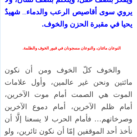
يروي سوى أقاصيص الرعب والدماء
شهيدٌ
…
يحيا في مقبرة الحزن والخوف.
النوعان مائتان، والنوعان مسجونان في قبور الخوف والظلمة.
والخوف كلّ الخوف ومن أن نكون
مائتين ونحن غير عالمين، وأول علامات
الموت هي الصمت أمام موت الآخرين،
أمام ظلم الآخرين، أمام دموع الآخرين
وصرخاتهم… فأمام الحرب لا يسعنا إلَّا أن
نأخذ أحد الموقفين إمّا أن نكون ثائرين، ولو