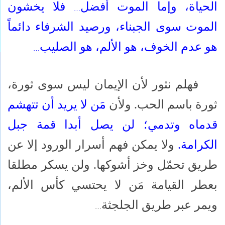
الحياة، وإما الموت أفضل
فلا يخشون
…
الموت سوى الجبناء، ورصيد الشرفاء دائماً
هو عدم الخوف، هو الألم، هو الصليب
…
فهلم نثور لأن الإيمان ليس سوى ثورة،
ثورة باسم الحب. ولأن
مَن لا يريد أن تتهشم
قدماه وتدمي؛ لن يصل أبدا قمة جبل
الكرامة.
ولا يمكن فهم أسرار الورود إلا عن
طريق تحمّل وخز أشوكها. ولن يسكر مطلقا
بعطر القيامة مَن لا يحتسي كأس الألم،
ويمر عبر طريق الجلجثة
…