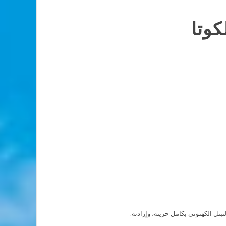
كوتا
لتبتل الكهنوتي بكامل حريته، وإرادته.