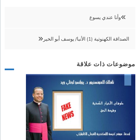
تصفّح
وأنا عندي يسوع
المقالات
الصداقة الكهنوتية (1) الأنبا/ يوسف أبو الخير
موضوعات ذات علاقة