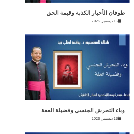
طوفان الأخبار الكذبة وقيمة الحق
15 ديسمبر, 2025
وباء التحرش الجنسي وفضيلة العفة
15 ديسمبر, 2025