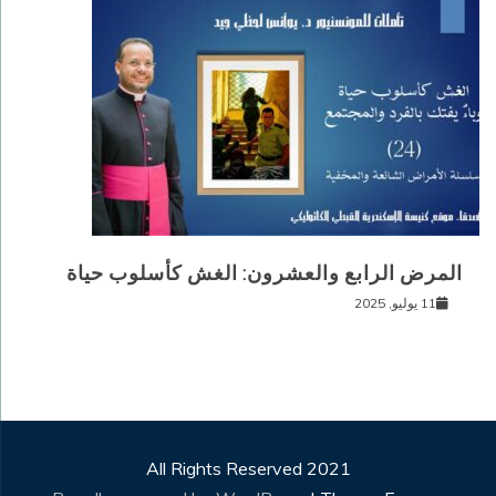
المرض الرابع والعشرون: الغش كأسلوب حياة
11 يوليو, 2025
All Rights Reserved 2021