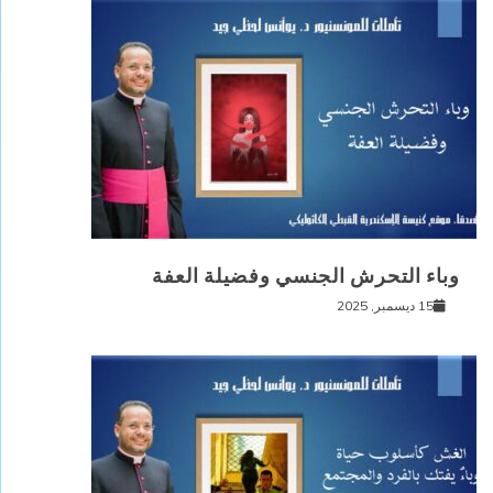
وباء التحرش الجنسي وفضيلة العفة
15 ديسمبر, 2025