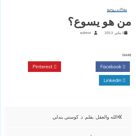
مقالات روحية
من هو يسوع؟
1 يناير, 2013
admin
SHARE
Pinterest
Twitter
Facebook
Linkedin
تصفّح
الله والعقل: بقلم: د. كوستي بندلي
المقالات