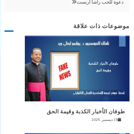
دعوة للحب راشا أرنست
موضوعات ذات علاقة
طوفان الأخبار الكذبة وقيمة الحق
15 ديسمبر, 2025