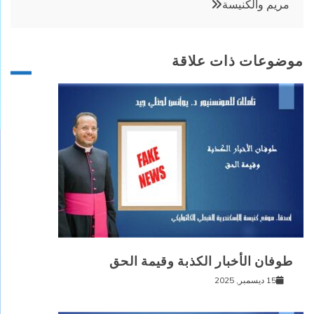
مريم والكنيسة
موضوعات ذات علاقة
طوفان الأخبار الكذبة وقيمة الحق
15 ديسمبر, 2025