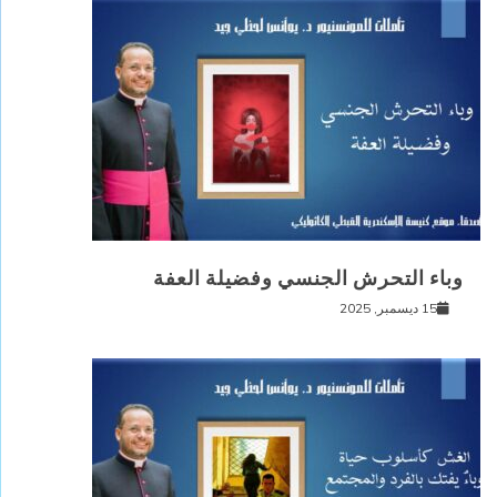
وباء التحرش الجنسي وفضيلة العفة
15 ديسمبر, 2025