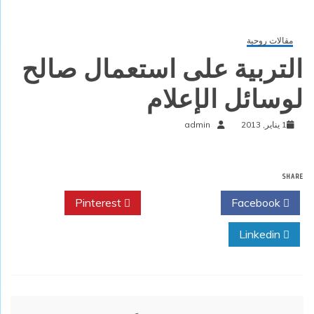
مقالات روحية
التربية على استعمال صالح
لوسائل الإعلام
1 يناير, 2013
admin
SHARE
Pinterest
Twitter
Facebook
Linkedin