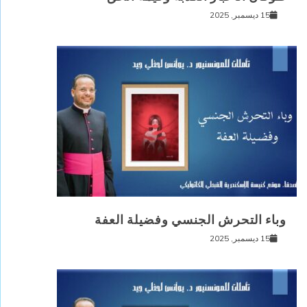
15 ديسمبر, 2025
وباء التحرش الجنسي وفضيلة العفة
15 ديسمبر, 2025