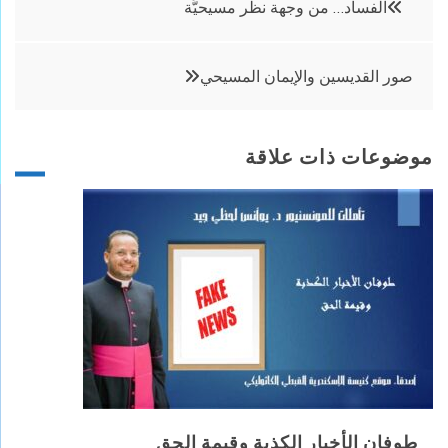
تصفّح
الفساد… من وجهة نظر مسيحيَّة
المقالات
صور القديسين والإيمان المسيحي
موضوعات ذات علاقة
طوفان الأخبار الكذبة وقيمة الحق