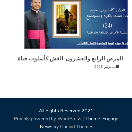
المرض الرابع والعشرون: الغش كأسلوب حياة
11 يوليو, 2025
All Rights Reserved 2021
Proudly powered by WordPress
|
Theme: Engage
.
News by
Candid Themes