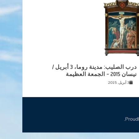
درب الصليب: مدينة روما، 3 أبريل /
نيسان 2015 – الجمعة العظيمة
3 أبريل, 2015
.
Proud