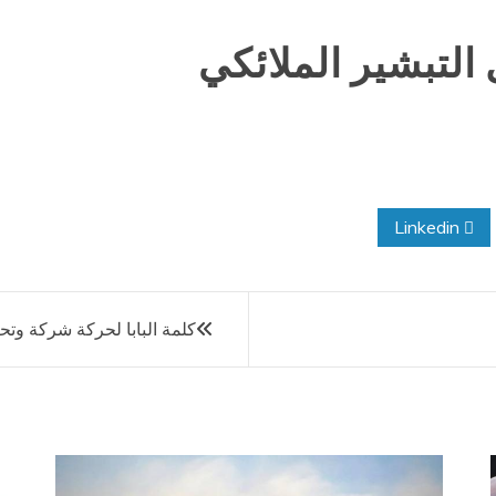
التبشير الملائكي
Linkedin
كلمة البابا لحركة شركة وتح