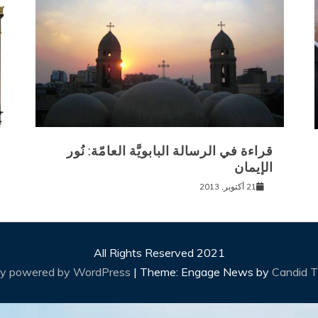
قراءة في الرسالة البابويَّة العامّة: نُور
الإيمان
21 أكتوبر, 2013
All Rights Reserved 2021
ly powered by WordPress
|
Theme: Engage News by
Candid 