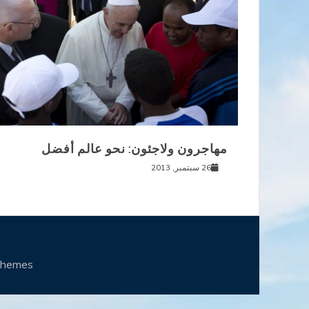
مهاجرون ولاجئون: نحو عالم أفضل
26 سبتمبر, 2013
Themes