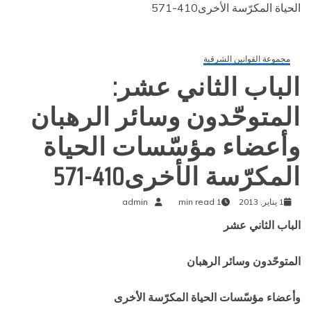
الحياة المكرّسة الأخرى410-571
مجموعة القوانين الشرقية
الباب الثاني عشر:
المتوحّدون وسائر الرهبان
وأعضاء مؤسّسات الحياة
المكرّسة الأخرى410-571
1 يناير, 2013
1 min read
admin
الباب الثاني عشر
المتوحّدون وسائر الرهبان
وأعضاء مؤسّسات الحياة المكرّسة الأخرى