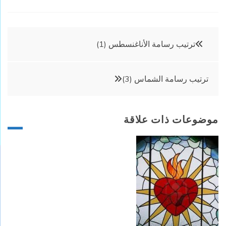
تصفّح
ترتيب رسامة الأناغنسطس (1)
المقالات
ترتيب رسامة الشماس (3)
موضوعات ذات علاقة