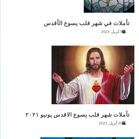
تأملات في شهر قلب يسوع الأقدس
9 أبريل, 2023
تأملات شهر قلب يسوع الاقدس يونيو ٢٠٢١
20 أبريل, 2021