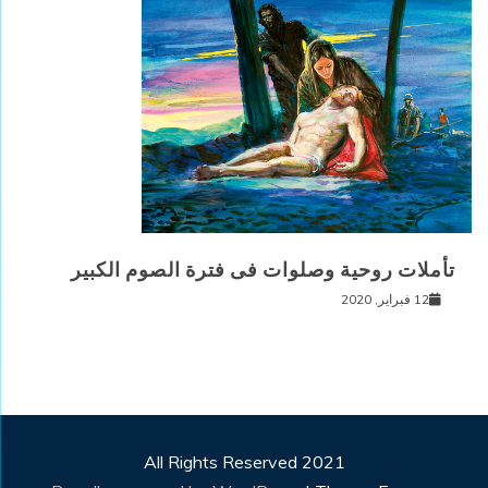
تأملات روحية وصلوات فى فترة الصوم الكبير
12 فبراير, 2020
All Rights Reserved 2021