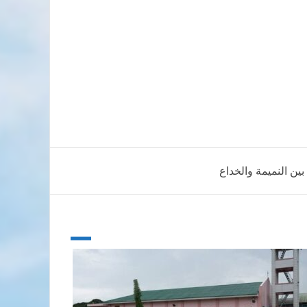
بين النميمة والخداع