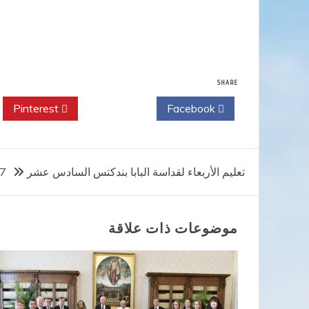
SHARE
Pinterest
Twitter
Facebook
تصفّح
تعليم الأربعاء لقداسة البابا بندكتس السادس عشر 23/5/07
المقالات
موضوعات ذات علاقة