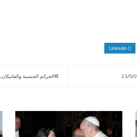
Linkedin
الجرائم الجنسية والفاتيكان، 