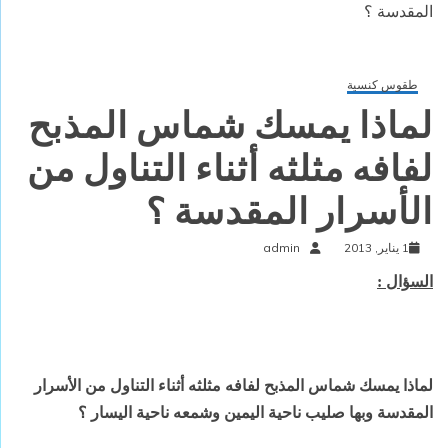
المقدسة ؟
طقوس كنسية
لماذا يمسك شماس المذبح
لفافه مثلثه أثناء التناول من
الأسرار المقدسة ؟
1 يناير, 2013
admin
السؤال :
لماذا يمسك شماس المذبح لفافه مثلثه أثناء التناول من
الأسرار
المقدسة وبها صليب ناحية اليمين وشمعه ناحية اليسار ؟