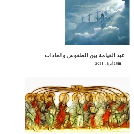
عيد القيامة بين الطقوس والعادات
16 أبريل, 2021