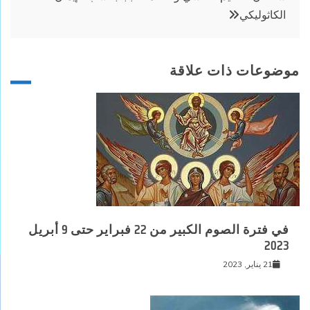
الكاثوليكي
موضوعات ذات علاقة
في فترة الصوم الكبير من 22 فبراير حتى 9 أبريل
2023
21 يناير, 2023