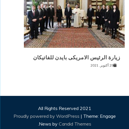
زيارة الرئيس الامريكى بايدن للفاتيكان
29 أكتوبر, 2021
All Rights Reserved 2021
Proudly powered by WordPress
|
Theme: Engage
.
News by
Candid Themes