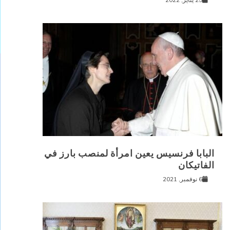
البابا فرنسيس يعين امرأة لمنصب بارز في
الفاتيكان
6 نوفمبر, 2021