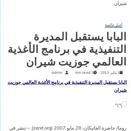
شيران
أخبار عالمية
البابا يستقبل المديرة
التنفيذية في برنامج الأغذية
العالمي جوزيت شيران
1 يناير, 2013
1 min read
admin
البابا يستقبل المديرة التنفيذية في برنامج الأغذية العالمي جوزيت
شيران
روما/ حاضرة الفاتيكان، 28 مايو 2007 (zenit.org). – ننشر في