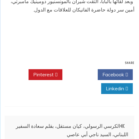
وبعد لقائها بالبابا، التقت شيران بالمونسنيور دومينيك مامبرتي،
أمين سر دولة حاضرة الفاتيكان للعلاقات مع الدول.
SHARE
Pinterest
Twitter
Facebook
Linkedin
تصفّح
الكرسي الرسولي، كيان مستقل، بقلم سعادة السفير
اللبناني، السيد ناجي أبي عاصي