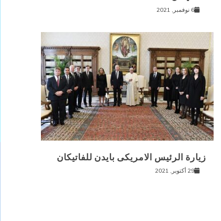
6 نوفمبر, 2021
زيارة الرئيس الامريكى بايدن للفاتيكان
29 أكتوبر, 2021