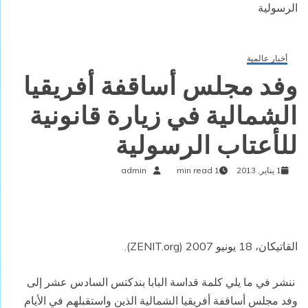
الرسولية
أخبار عالمية
وفد مجلس أساقفة أفريقيا
الشمالية في زيارة قانونية
للأعتاب الرسولية
1 يناير, 2013
1 min read
admin
القاتيكان، 18 يونيو 2007 (ZENIT.org).
ننشر في ما يلي كلمة قداسة البابا بندكتس السادس عشر إلى
وفد مجلس أساقفة أفريقيا الشمالية الذين واستقبلهم في الأيام