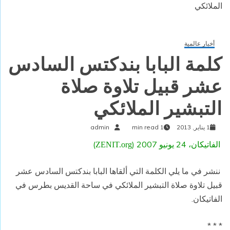
الملائكي
أخبار عالمية
كلمة البابا بندكتس السادس
عشر قبيل تلاوة صلاة
التبشير الملائكي
1 يناير, 2013
1 min read
admin
الفاتيكان، 24 يونيو 2007 (
)
ZENIT.org
ننشر في ما يلي الكلمة التي ألقاها البابا بندكتس السادس عشر
قبيل تلاوة صلاة التبشير الملائكي في ساحة القديس بطرس في
الفاتيكان.
* * *