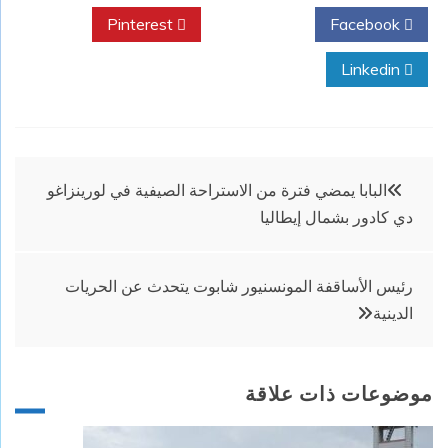
Pinterest
Twitter
Facebook
Linkedin
تصفّح
البابا يمضي فترة من الاستراحة الصيفية في لورينزاغو
دي كادور بشمال إيطاليا
المقالات
رئيس الأساقفة المونسنيور شابوت يتحدث عن الحريات
الدينية
موضوعات ذات علاقة