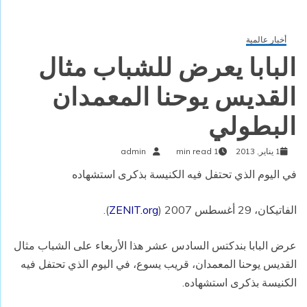
أخبار عالمية
البابا يعرض للشباب مثال
القديس يوحنا المعمدان
البطولي
1 يناير, 2013
1 min read
admin
في اليوم الذي تحتفل فيه الكنيسة بذكرى استشهاده
الفاتيكان، 29 أغسطس 2007 (
ZENIT.org
).
عرض البابا بندكتس السادس عشر هذا الأربعاء على الشباب مثال
القديس يوحنا المعمدان، قريب يسوع، في اليوم الذي تحتفل فيه
الكنيسة بذكرى استشهاده.