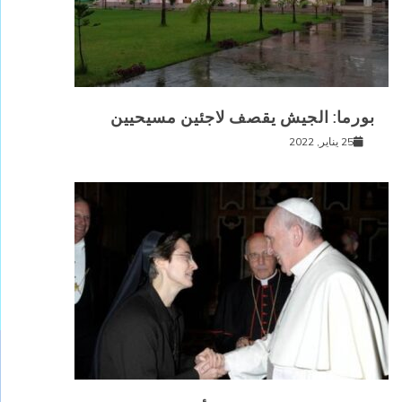
بورما: الجيش يقصف لاجئين مسيحيين
25 يناير, 2022