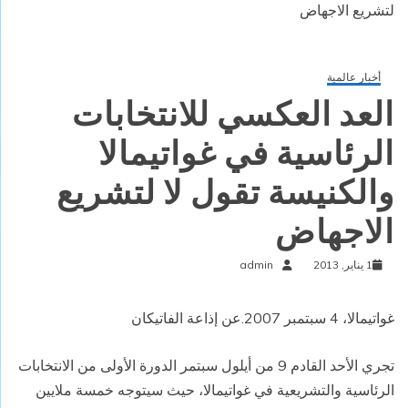
لتشريع الاجهاض
أخبار عالمية
العد العكسي للانتخابات
الرئاسية في غواتيمالا
والكنيسة تقول لا لتشريع
الاجهاض
1 يناير, 2013
admin
غواتيمالا، 4 سبتمبر 2007.عن إذاعة الفاتيكان
تجري الأحد القادم 9 من أيلول سبتمر الدورة الأولى من الانتخابات
الرئاسية والتشريعية في غواتيمالا، حيث سيتوجه خمسة ملايين