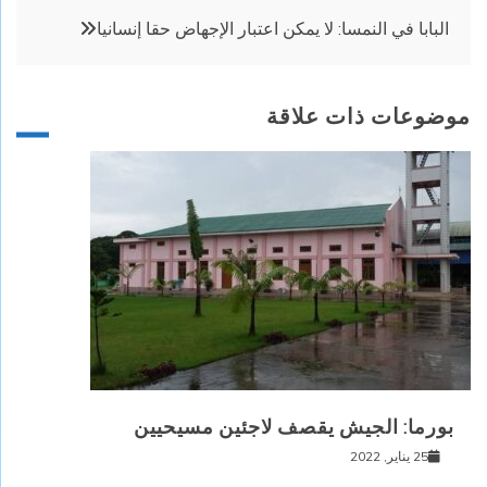
المقالات
البابا في النمسا: لا يمكن اعتبار الإجهاض حقا إنسانيا
موضوعات ذات علاقة
بورما: الجيش يقصف لاجئين مسيحيين
25 يناير, 2022