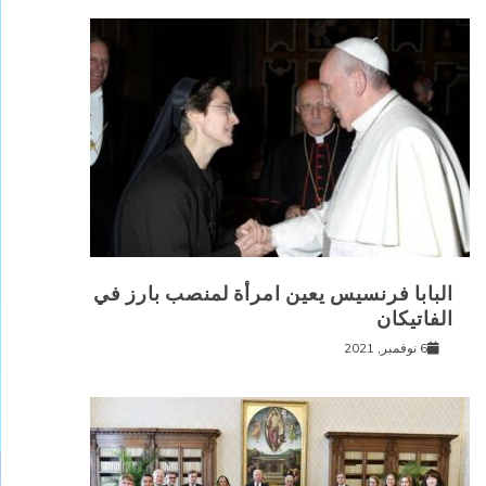
البابا فرنسيس يعين امرأة لمنصب بارز في
الفاتيكان
6 نوفمبر, 2021