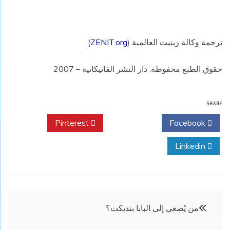
ترجمة وكالة زينيت العالمية (
ZENIT.org
)
حقوق الطبع محفوظة: دار النشر الفاتيكانية – 2007
SHARE
Pinterest
Twitter
Facebook
Linkedin
تصفّح
من يُصغي إلى البابا بنديكت؟