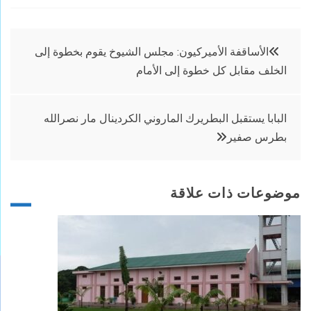
تصفّح
الأساقفة الأميركيون: مجلس الشيوخ يقوم بخطوة إلى
الخلف مقابل كل خطوة إلى الأمام
المقالات
البابا يستقبل البطريرك الماروني الكردينال مار نصرالله
بطرس صفير
موضوعات ذات علاقة