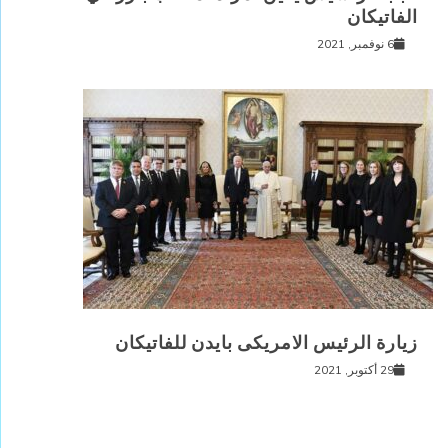
الفاتيكان
6 نوفمبر, 2021
زيارة الرئيس الامريكى بايدن للفاتيكان
29 أكتوبر, 2021