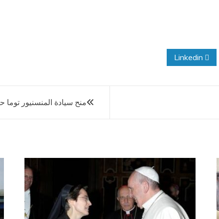
Linkedin
منح سيادة المنسنيور توما 