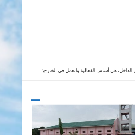
 الداخل، هي أساس الفعالية والعمل في الخارج\”