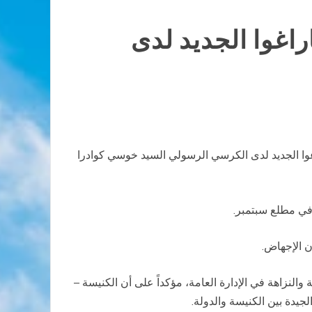
اغوا الجديد لدى
غوا الجديد لدى الكرسي الرسولي السيد خوسي كوادرا
في مطلع سبتمبر.
ن الإجهاض.
النزاهة في الإدارة العامة، مؤكداً على أن الكنيسة –
جيدة بين الكنيسة والدولة.