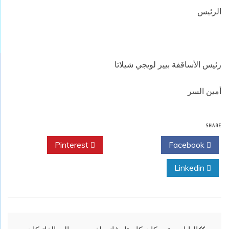
الرئيس
رئيس الأساقفة بيير لويجي شيلاتا
أمين السر
SHARE
Pinterest
Twitter
Facebook
Linkedin
تصفّح