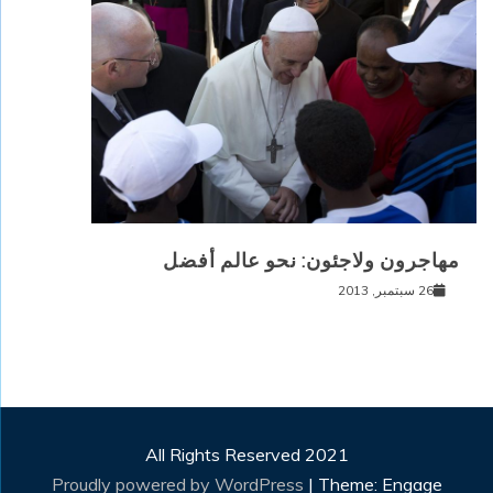
مهاجرون ولاجئون: نحو عالم أفضل
26 سبتمبر, 2013
All Rights Reserved 2021
Proudly powered by WordPress
|
Theme: Engage