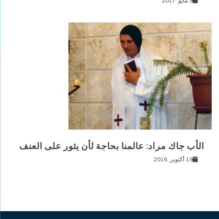
9 مايو, 2017
الأب جاك مراد: عالمنا بحاجة لأن يثور على العنف
19 أكتوبر, 2016