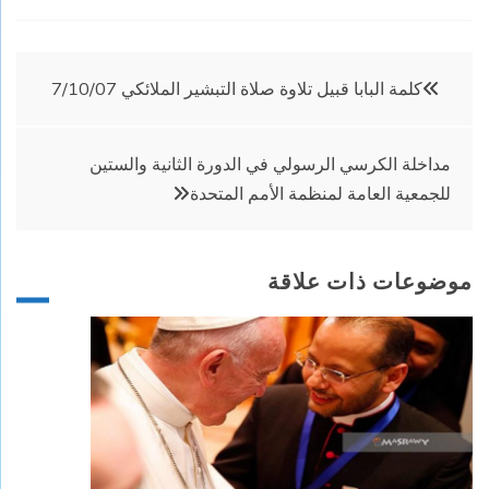
تصفّح
كلمة البابا قبيل تلاوة صلاة التبشير الملائكي 7/10/07
المقالات
مداخلة الكرسي الرسولي في الدورة الثانية والستين
للجمعية العامة لمنظمة الأمم المتحدة
موضوعات ذات علاقة