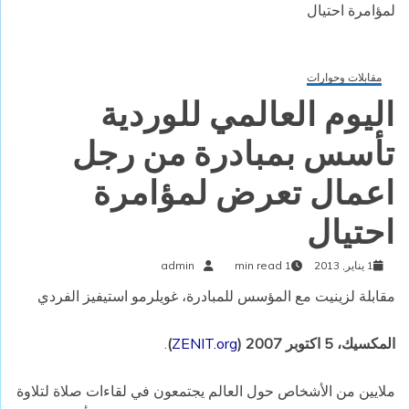
لمؤامرة احتيال
مقابلات وحوارات
اليوم العالمي للوردية
تأسس بمبادرة من رجل
اعمال تعرض لمؤامرة
احتيال
1 يناير, 2013
1 min read
admin
مقابلة لزينيت مع المؤسس للمبادرة، غويلرمو استيفيز الفردي
المكسيك، 5 اكتوبر 2007 (
ZENIT.org
)
.
ملايين من الأشخاص حول العالم يجتمعون في لقاءات صلاة لتلاوة