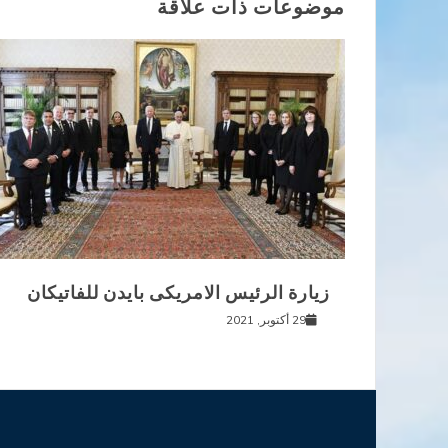
موضوعات ذات علاقة
زيارة الرئيس الامريكى بايدن للفاتيكان
29 أكتوبر, 2021