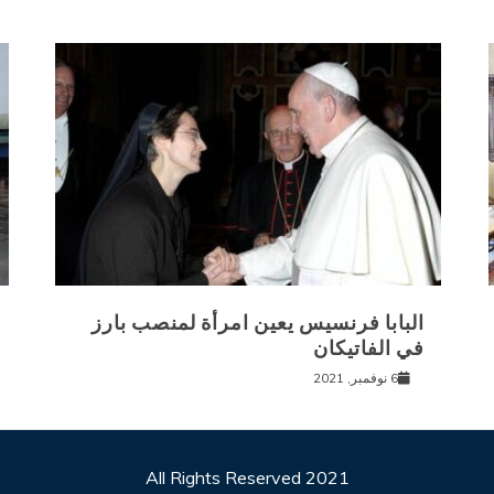
البابا فرنسيس يعين امرأة لمنصب بارز
في الفاتيكان
6 نوفمبر, 2021
All Rights Reserved 2021