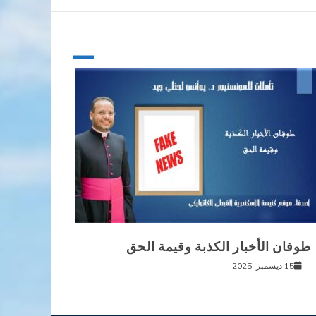
طوفان الأخبار الكذبة وقيمة الحق
15 ديسمبر, 2025