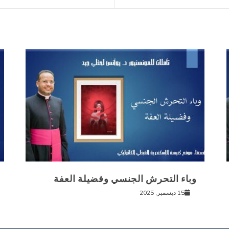
وباء التحرش الجنسي وفضيلة العفة
15 ديسمبر, 2025