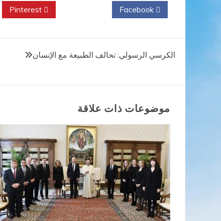
Pinterest
Twitter
Facebook
تصفّح
الكرسي الرسولي: تحالف الطبيعة مع الإنسان
المقالات
موضوعات ذات علاقة