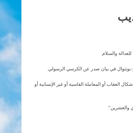
ذيب
عدالة والسلام.
-دو-بونتوال في بيان صدر عن الكرسي الرسولي.
ل العقاب أو المعاملة القاسية أو غير الإنسانية أو
ي والعشرين".