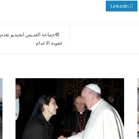
Linkedin
عقوبة الاعدام