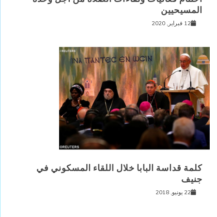
المسيحيين
12 فبراير, 2020
كلمة قداسة البابا خلال اللقاء المسكوني في
جنيف
22 يونيو, 2018