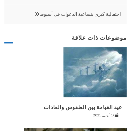
احتفالية كبرى بتساعية الدعوات في أسيوط
موضوعات ذات علاقة
عيد القيامة بين الطقوس والعادات
16 أبريل, 2021