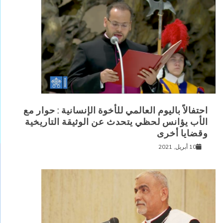
احتفالاً باليوم العالمي للأخوة الإنسانية : حوار مع
الأب يؤانس لحظي يتحدث عن الوثيقة التاريخية
وقضايا أخرى
10 أبريل, 2021