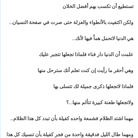
تستطيع أن تكسب بهم أفضل الخلان
ولكن اكتفيت بالأنطواء والعزلة حتى صرت في صفحة النسيان…
هي الدنيا لاتحمل هماً فيها لأنك…
علمت أن الدنيا دار فناء فلماذا تجعلها تتجبر عليك
وهي أحقر ما رأيت إن كنت تعلم أنك سترحل منها
فلماذا لاتجعلها ذكرى جميلة لك تتسلى بها
ولاتجعلها طعنة كبيرة تتألم منها…؟
مهما اشتد الظلام فشمعة واحده كفيلة بأن تبدد كل هذا الظلام…
ومهما طال الليل فدقيقة واحدة من فجر كفيلة بأن تنسيك كل هذا