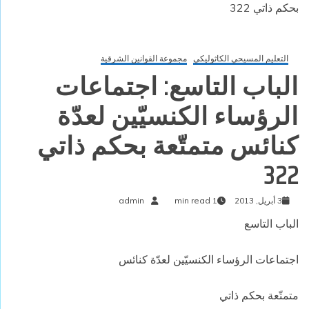
بحكم ذاتي 322
التعليم المسيحي الكاثوليكي
مجموعة القوانين الشرقية
الباب التاسع: اجتماعات
الرؤساء الكنسيّين لعدّة
كنائس متمتّعة بحكم ذاتي
322
3 أبريل, 2013
1 min read
admin
الباب التاسع
اجتماعات الرؤساء الكنسيّين لعدّة كنائس
متمتّعة بحكم ذاتي