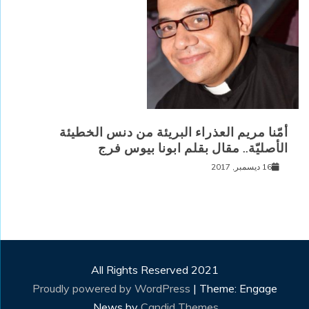
أمّنا مريم العذراء البريئة من دنس الخطيئة
الأصليّة.. مقال بقلم ابونا بيوس فرج
16 ديسمبر, 2017
All Rights Reserved 2021
Proudly powered by WordPress
|
Theme: Engage
.
News by
Candid Themes