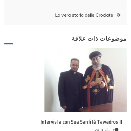
المقالات
La vera storia delle Crociate
موضوعات ذات علاقة
Intervista con Sua Santità Tawadros II
16 مايو, 2013